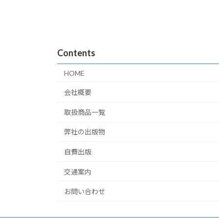
Contents
HOME
会社概要
取扱商品一覧
弊社の出版物
自費出版
交通案内
お問い合わせ