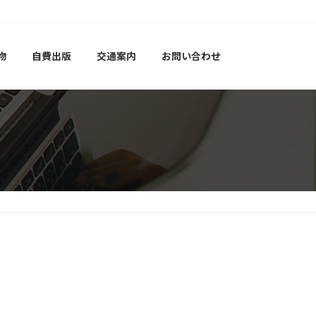
物
自費出版
交通案内
お問い合わせ